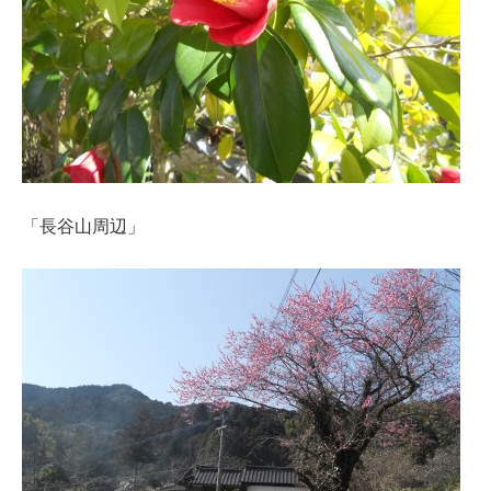
「長谷山周辺」