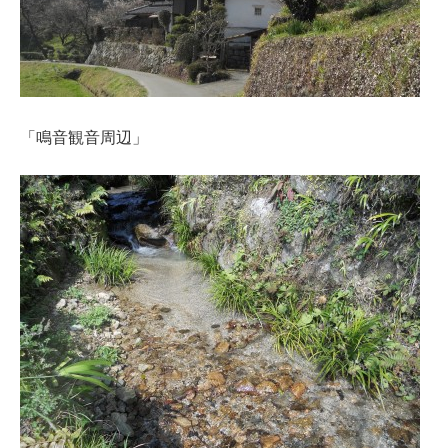
「鳴音観音周辺」