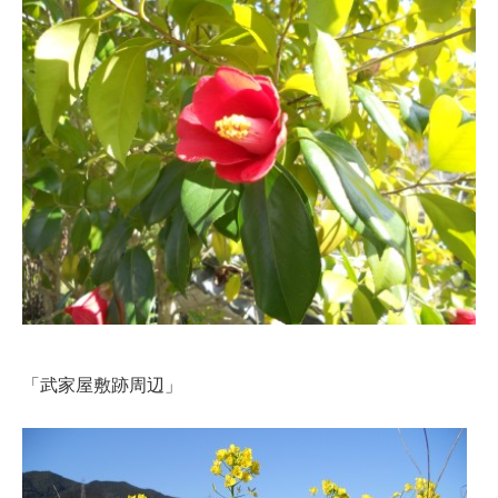
「武家屋敷跡周辺」